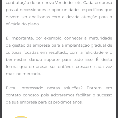
contratação de um novo Vendedor etc. Cada empresa
possui necessidades e oportunidades específicas que
devem ser analisadas com a devida atenção para a
eficácia do plano.
É importante, por exemplo, conhecer a maturidade
da gestão da empresa para a implantação gradual de
culturas focadas em resultado, com a felicidade e o
bem-estar dando suporte para tudo isso. É desta
forma que empresas sustentáveis crescem cada vez
mais no mercado.
Ficou interessado nestas soluções? Entrem em
contato conosco pois adoraremos facilitar o sucesso
da sua empresa para os próximos anos.