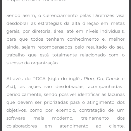
Sendo assim, o Gerenciamento pelas Diretrizes visa
desdobrar as estratégias da alta direção em metas
gerais, por diretoria, área, até em níveis individuais,
para que todos tenham conhecimento e, melhor
ainda, sejam recompensados pelo resultado do seu
trabalho que está totalmente relacionado com o
sucesso da organização.
Através do PDCA (sigla do inglês
Plan, Do, Check
e
Act
), as ações são desdobradas, acompanhadas
periodicamente, sendo possível identificar as lacunas
que devem ser priorizadas para o atingimento dos
objetivos, como por exemplo, contratação de um
software mais moderno, treinamento dos
colaboradores em atendimento ao cliente,