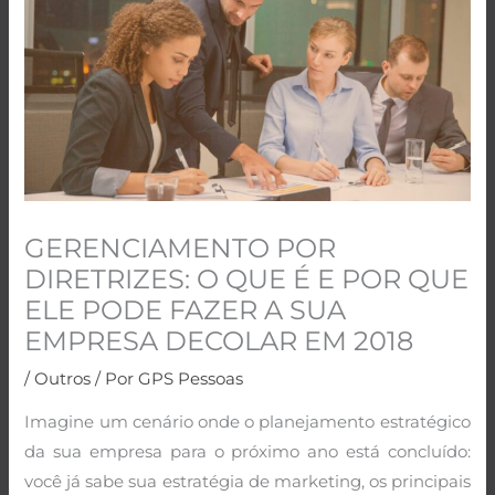
GERENCIAMENTO POR
DIRETRIZES: O QUE É E POR QUE
ELE PODE FAZER A SUA
EMPRESA DECOLAR EM 2018
/
Outros
/ Por
GPS Pessoas
Imagine um cenário onde o planejamento estratégico
da sua empresa para o próximo ano está concluído:
você já sabe sua estratégia de marketing, os principais