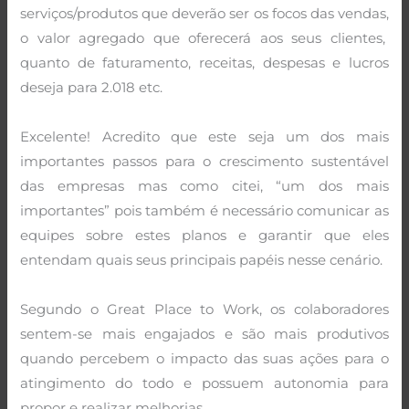
serviços/produtos que deverão ser os focos das vendas,
o valor agregado que oferecerá aos seus clientes,
quanto de faturamento, receitas, despesas e lucros
deseja para 2.018 etc.
Excelente! Acredito que este seja um dos mais
importantes passos para o crescimento sustentável
das empresas mas como citei, “um dos mais
importantes” pois também é necessário comunicar as
equipes sobre estes planos e garantir que eles
entendam quais seus principais papéis nesse cenário.
Segundo o Great Place to Work, os colaboradores
sentem-se mais engajados e são mais produtivos
quando percebem o impacto das suas ações para o
atingimento do todo e possuem autonomia para
propor e realizar melhorias.