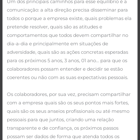
Um dos principais caminhos para esse equilíbrio é a
comunicação: a alta direção precisa disseminar para
todos o porque a empresa existe, quais problemas ela
pretende resolver, quais são as atitudes e
comportamentos que todos devem compartilhar no
dia-a-dia e principalmente em situações de
adversidade, quais são as ações concretas esperadas
para os próximos 5 anos, 3 anos, 01 ano… para que os
colaboradores possam entender e decidir se estão
coerentes ou não com as suas expectativas pessoais.
.
Os colaboradores, por sua vez, precisam compartilhar
com a empresa quais são os seus pontos mais fortes,
quais são os seus anseios profissionais ou até mesmo
pessoais para que juntos, criando uma relação
transparente e de confiança, os próximos passos
possam ser dados de forma que atenda todos os