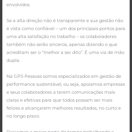
envolvidos.
.
Se a alta direção não é transparente e sua gestão não
é vista como confiável – um dos principais pontos para
uma alta satisfação no trabalho – os colaboradores
também não serão sinceros, apenas dizendo o que
acreditam ser o “melhor a ser dito”. É uma via de mão
dupla.
.
Na GPS Pessoas somos especializados em gestão de
performance sustentável, ou seja, apoiamos empresas
e seus colaboradores a terem comunicações mais
claras e efetivas para que todos possam ser mais
felizes e alcançarem melhores resultados, no curto e
no longo prazo.
.