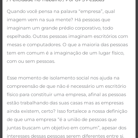
Quando você pensa na palavra “empresa”, qual
imagem vem na sua mente? Há pessoas que
imaginam um grande prédio corporativo, todo
espelhado. Outras pessoas imaginam escritórios com
mesas e computadores. O que a maioria das pessoas
tem em comum é a imaginação de um lugar físico,
com ou sem pessoas.
.
Esse momento de isolamento social nos ajuda na
compreensão de que não é necessário um escritório
físico para constituir uma empresa, afinal as pessoas
estão trabalhando das suas casas mas as empresas
ainda existem, certo? Isso fortalece a nossa definição
de que uma empresa “é a união de pessoas que
juntas buscam um objetivo em comum”, apesar dos
interesses dessas pessoas serem diferentes entre si.