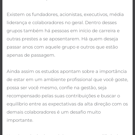
.
Existem os fundadores, acionistas, executivos, média
liderança e colaboradores no geral. Dentro desses
grupos também há pessoas em início de carreira e
outras prestes a se aposentarem. Há quem deseja
passar anos com aquele grupo e outros que estão
apenas de passagem.
.
Ainda assim os estudos apontam sobre a importância
de estar em um ambiente profissional que você goste,
possa ser você mesmo, confie na gestão, seja
recompensado pelas suas contribuições e buscar o
equilíbrio entre as expectativas da alta direção com os
demais colaboradores é um desafio muito
importante.
.