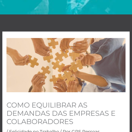
COMO EQUILIBRAR AS
DEMANDAS DAS EMPRESAS E
COLABORADORES
/
Felicidade no Trabalho
/ Por
GPS Pessoas