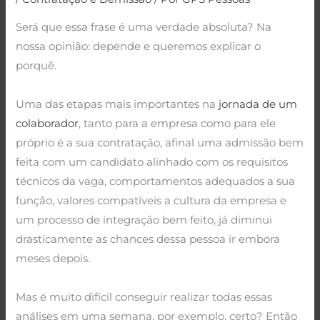
Será que essa frase é uma verdade absoluta? Na
nossa opinião: depende e queremos explicar o
porquê.
.
Uma das etapas mais importantes na
jornada de um
colaborador
, tanto para a empresa como para ele
próprio é a sua contratação, afinal uma admissão bem
feita com um candidato alinhado com os requisitos
técnicos da vaga, comportamentos adequados a sua
função, valores compatíveis a cultura da empresa e
um processo de integração bem feito, já diminui
drasticamente as chances dessa pessoa ir embora
meses depois.
.
Mas é muito difícil conseguir realizar todas essas
análises em uma semana, por exemplo, certo? Então