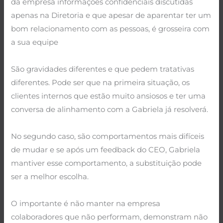
da empresa informações confidenciais discutidas
apenas na Diretoria e que apesar de aparentar ter um
bom relacionamento com as pessoas, é grosseira com
a sua equipe
.
São gravidades diferentes e que pedem tratativas
diferentes. Pode ser que na primeira situação, os
clientes internos que estão muito ansiosos e ter uma
conversa de alinhamento com a Gabriela já resolverá.
.
No segundo caso, são comportamentos mais difíceis
de mudar e se após um feedback do CEO, Gabriela
mantiver esse comportamento, a substituição pode
ser a melhor escolha.
.
O importante é não manter na empresa
colaboradores que não performam, demonstram não