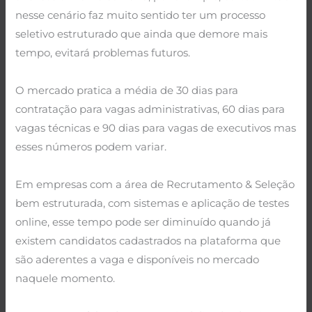
nesse cenário faz muito sentido ter um processo
seletivo estruturado que ainda que demore mais
tempo, evitará problemas futuros.
.
O mercado pratica a média de 30 dias para
contratação para vagas administrativas, 60 dias para
vagas técnicas e 90 dias para vagas de executivos mas
esses números podem variar.
.
Em empresas com a área de Recrutamento & Seleção
bem estruturada, com sistemas e aplicação de testes
online, esse tempo pode ser diminuído quando já
existem candidatos cadastrados na plataforma que
são aderentes a vaga e disponíveis no mercado
naquele momento.
.