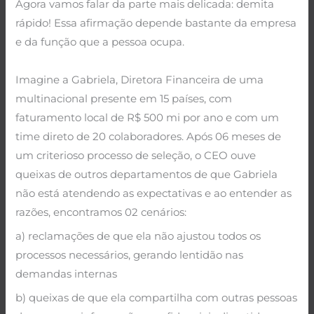
Agora vamos falar da parte mais delicada: demita
rápido! Essa afirmação depende bastante da empresa
e da função que a pessoa ocupa.
.
Imagine a Gabriela, Diretora Financeira de uma
multinacional presente em 15 países, com
faturamento local de R$ 500 mi por ano e com um
time direto de 20 colaboradores. Após 06 meses de
um criterioso processo de seleção, o CEO ouve
queixas de outros departamentos de que Gabriela
não está atendendo as expectativas e ao entender as
razões, encontramos 02 cenários:
a) reclamações de que ela não ajustou todos os
processos necessários, gerando lentidão nas
demandas internas
b) queixas de que ela compartilha com outras pessoas