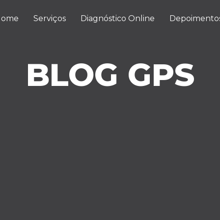
Home
Serviços
Diagnóstico Online
Depoimento
BLOG GPS