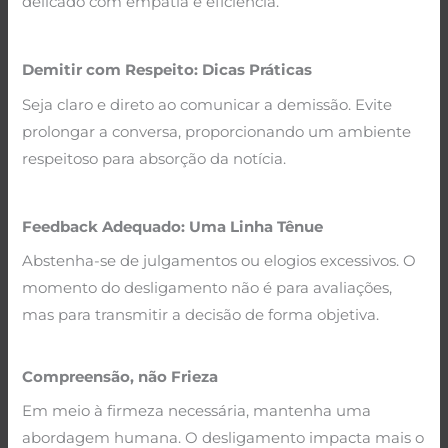
delicado com empatia e eficiência.
.
Demitir com Respeito: Dicas Práticas
Seja claro e direto ao comunicar a demissão. Evite
prolongar a conversa, proporcionando um ambiente
respeitoso para absorção da notícia.
.
Feedback Adequado: Uma Linha Tênue
Abstenha-se de julgamentos ou elogios excessivos. O
momento do desligamento não é para avaliações,
mas para transmitir a decisão de forma objetiva.
.
Compreensão, não Frieza
Em meio à firmeza necessária, mantenha uma
abordagem humana. O desligamento impacta mais o