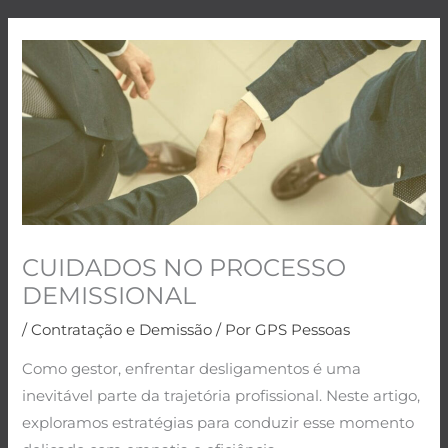
CUIDADOS NO PROCESSO
DEMISSIONAL
/
Contratação e Demissão
/ Por
GPS Pessoas
Como gestor, enfrentar desligamentos é uma
inevitável parte da trajetória profissional. Neste artigo,
exploramos estratégias para conduzir esse momento