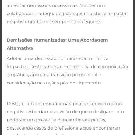
ao evitar demissões necessárias. Manter um
colaborador inadequado pode gerar custos e impactar
negativamente o desempenho da equipe.
.
Demissões Humanizadas: Uma Abordagem
Alternativa
Adotar uma demissão humanizada minimiza
impactos. Destacamos a importância de comunicação
empática, apoio na transição profissional e
consideração nas ações pós-desligamento.
.
Desligar um colaborador não precisa ser visto como
negativo. Abordamos a visão de que o desligamento
pode ser um presente para ambas as partes,
destacando casos de profissionais que encontraram