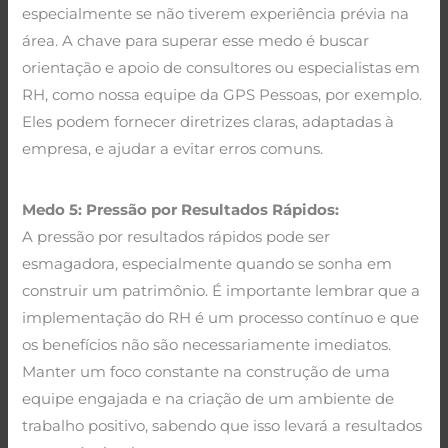
especialmente se não tiverem experiência prévia na
área. A chave para superar esse medo é buscar
orientação e apoio de consultores ou especialistas em
RH, como nossa equipe da GPS Pessoas, por exemplo.
Eles podem fornecer diretrizes claras, adaptadas à
empresa, e ajudar a evitar erros comuns.
Medo 5: Pressão por Resultados Rápidos:
A pressão por resultados rápidos pode ser
esmagadora, especialmente quando se sonha em
construir um patrimônio. É importante lembrar que a
implementação do RH é um processo contínuo e que
os benefícios não são necessariamente imediatos.
Manter um foco constante na construção de uma
equipe engajada e na criação de um ambiente de
trabalho positivo, sabendo que isso levará a resultados