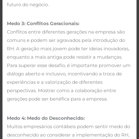
futuro do negócio.
Medo 3: Conflitos Geracionais:
Conflitos entre diferentes gerações na empresa são
comuns e podem ser agravados pela introdução do
RH. A geração mais jovem pode ter ideias inovadoras,
enquanto a mais antiga pode resistir a mudanças.
Para superar esse desafio, é importante promover um
diálogo aberto e inclusivo, incentivando a troca de
experiências e a valorização de diferentes
perspectivas. Mostrar como a colaboração entre
gerações pode ser benéfica para a empresa.
Medo 4: Medo do Desconhecido:
Muitos empresários contábeis podem sentir medo do
desconhecido ao considerar a implementação do RH,