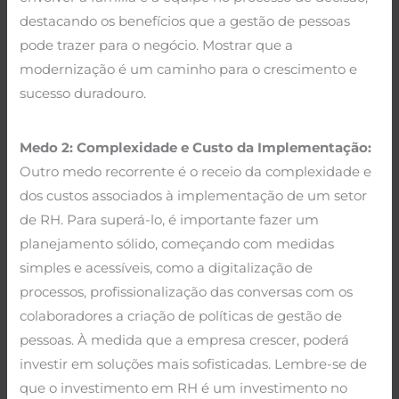
destacando os benefícios que a gestão de pessoas
pode trazer para o negócio. Mostrar que a
modernização é um caminho para o crescimento e
sucesso duradouro.
Medo 2: Complexidade e Custo da Implementação:
Outro medo recorrente é o receio da complexidade e
dos custos associados à implementação de um setor
de RH. Para superá-lo, é importante fazer um
planejamento sólido, começando com medidas
simples e acessíveis, como a digitalização de
processos, profissionalização das conversas com os
colaboradores a criação de políticas de gestão de
pessoas. À medida que a empresa crescer, poderá
investir em soluções mais sofisticadas. Lembre-se de
que o investimento em RH é um investimento no