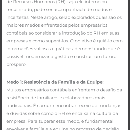
de Recursos Humanos (RH), seja ele interno ou
terceirizado, pode ser acompanhada de medos e
incertezas. Neste artigo, serão explorados quais são os
maiores medos enfrentados pelos empresários
contábeis ao considerar a introdução do RH em suas
empresas e como superá-los. O objetivo é guiá-lo com
informações valiosas e práticas, demonstrando que é
possível modernizar a gestão e construir um futuro
próspero.
Medo 1: Resistência da Família e da Equipe:
Muitos empresários contábeis enfrentam o desafio da
resistência de familiares e colaboradores mais
tradicionais. É comum encontrar receio de mudanças
e dúvidas sobre como o RH se encaixa na cultura da
empresa. Para superar esse medo, é fundamental
envolver a família e a equipe no processo de decisão,