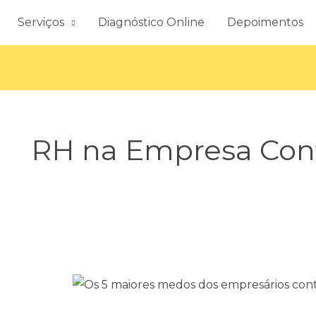
Serviços
Diagnóstico Online
Depoimentos
RH na Empresa Cont
5
MEDOS