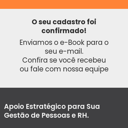
O seu cadastro foi
confirmado!
Enviamos o e-Book para o
seu e-mail.
Confira se você recebeu
ou fale com nossa equipe
Apoio Estratégico para Sua
Gestão de Pessoas e RH.