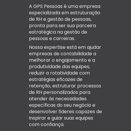
A GPS Pessoas é uma empresa
especializada em estruturação
de RH e gestão de pessoas,
pronta para ser sua parceira
estratégica na gestão de
pessoas e carreiras.
Nossa expertise está em ajudar
empresas de contabilidade a
melhorar o engajamento e a
produtividade das equipes,
reduzir a rotatividade com
estratégias eficazes de
retenção, estruturar processos
de RH personalizados para
atender às necessidades
específicas do seu negócio e
desenvolver líderes capazes de
inspirar e guiar suas equipes
com confiança.