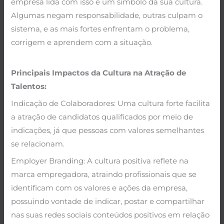
empresa lida com isso é um símbolo da sua cultura.
Algumas negam responsabilidade, outras culpam o
sistema, e as mais fortes enfrentam o problema,
corrigem e aprendem com a situação.
Principais Impactos da Cultura na Atração de
Talentos:
Indicação de Colaboradores: Uma cultura forte facilita
a atração de candidatos qualificados por meio de
indicações, já que pessoas com valores semelhantes
se relacionam.
Employer Branding: A cultura positiva reflete na
marca empregadora, atraindo profissionais que se
identificam com os valores e ações da empresa,
possuindo vontade de indicar, postar e compartilhar
nas suas redes sociais conteúdos positivos em relação