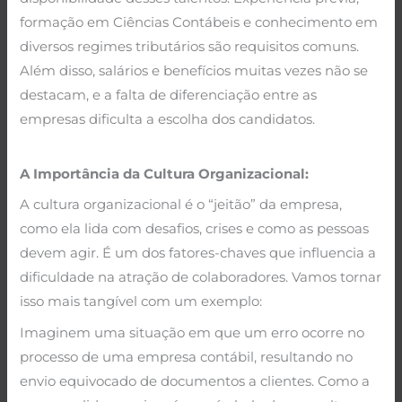
formação em Ciências Contábeis e conhecimento em
diversos regimes tributários são requisitos comuns.
Além disso, salários e benefícios muitas vezes não se
destacam, e a falta de diferenciação entre as
empresas dificulta a escolha dos candidatos.
A Importância da Cultura Organizacional:
A cultura organizacional é o “jeitão” da empresa,
como ela lida com desafios, crises e como as pessoas
devem agir. É um dos fatores-chaves que influencia a
dificuldade na atração de colaboradores. Vamos tornar
isso mais tangível com um exemplo:
Imaginem uma situação em que um erro ocorre no
processo de uma empresa contábil, resultando no
envio equivocado de documentos a clientes. Como a