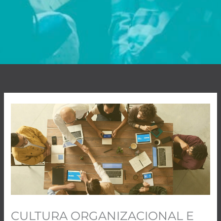
CULTURA ORGANIZACIONAL E