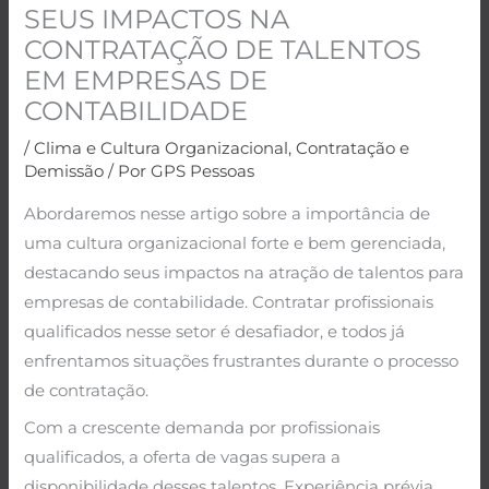
SEUS IMPACTOS NA
CONTRATAÇÃO DE TALENTOS
EM EMPRESAS DE
CONTABILIDADE
/
Clima e Cultura Organizacional
,
Contratação e
Demissão
/ Por
GPS Pessoas
Abordaremos nesse artigo sobre a importância de
uma cultura organizacional forte e bem gerenciada,
destacando seus impactos na atração de talentos para
empresas de contabilidade. Contratar profissionais
qualificados nesse setor é desafiador, e todos já
enfrentamos situações frustrantes durante o processo
de contratação.
Com a crescente demanda por profissionais
qualificados, a oferta de vagas supera a
disponibilidade desses talentos. Experiência prévia,