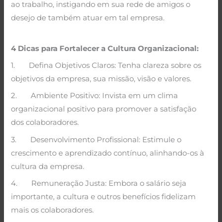
ao trabalho, instigando em sua rede de amigos o
desejo de também atuar em tal empresa.
4 Dicas para Fortalecer a Cultura Organizacional:
1. Defina Objetivos Claros: Tenha clareza sobre os
objetivos da empresa, sua missão, visão e valores.
2. Ambiente Positivo: Invista em um clima
organizacional positivo para promover a satisfação
dos colaboradores.
3. Desenvolvimento Profissional: Estimule o
crescimento e aprendizado contínuo, alinhando-os à
cultura da empresa.
4. Remuneração Justa: Embora o salário seja
importante, a cultura e outros benefícios fidelizam
mais os colaboradores.